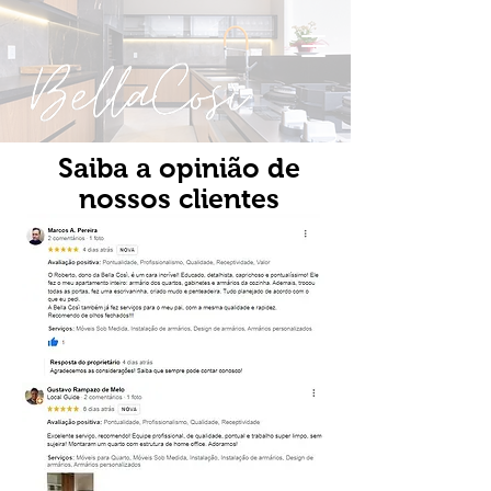
Saiba a opinião de
nossos clientes