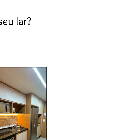
eu lar?