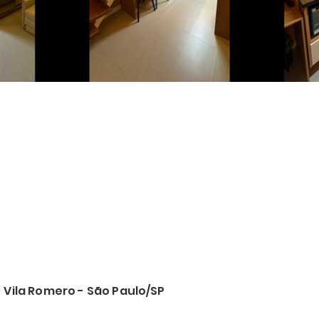
 Vila Romero - São Paulo/SP