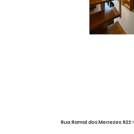
Rua Ramal dos Menezes 622 -