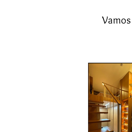
Vamos c