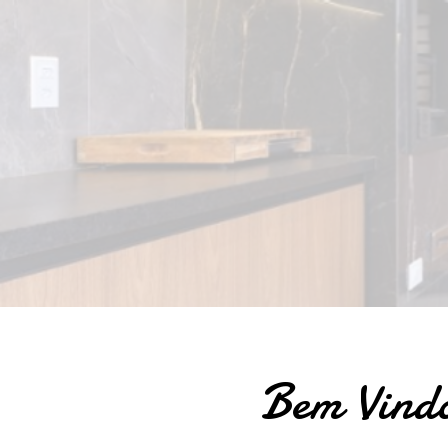
Bem Vindo