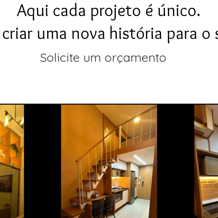
Aqui cada projeto é único.
riar uma nova história para o s
Solicite um orçamento